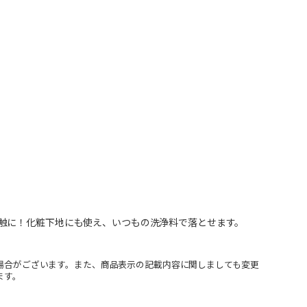
触に！化粧下地にも使え、いつもの洗浄料で落とせます。
場合がございます。また、商品表示の記載内容に関しましても変更
ます。