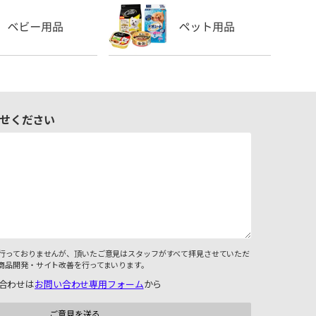
せください
行っておりませんが、頂いたご意見はスタッフがすべて拝見させていただ
商品開発・サイト改善を行ってまいります。
合わせは
お問い合わせ専用フォーム
から