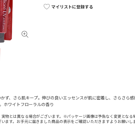
マイリストに登録する
つかず、さら肌キープ。伸びの良いエッセンスが肌に密着し、さらさら感
＋＋。ホワイトフローラルの香り
。実物とは異なる場合がございます。※パッケージ画像は予告なく変更となる
ざいます。お手元に届きました商品の表示をご確認いただきますようお願いし