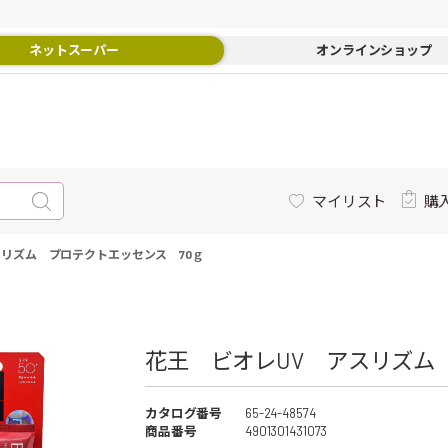
ネットスーパー
オンラインショップ
マイリスト
購
スリズム プロテクトエッセンス 70ｇ
花王 ビオレUV アスリズム
カタログ番号
65-24-48574
商品番号
4901301431073