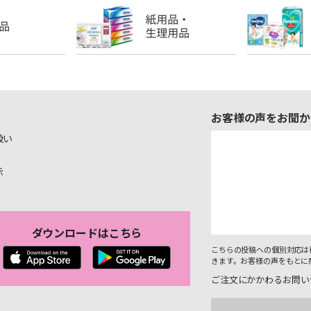
お客様の声をお聞か
扱い
示
ダウンロードはこちら
こちらの投稿への個別対応は
きます。お客様の声をもとに
ご注文にかかわるお問い