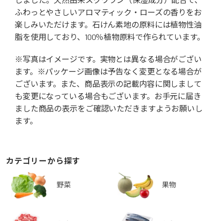
ふわっとやさしいアロマティック・ローズの香りをお
楽しみいただけます。石けん素地の原料には植物性油
脂を使用しており、100％植物原料で作られています。
※写真はイメージです。実物とは異なる場合がござい
ます。※パッケージ画像は予告なく変更となる場合が
ございます。また、商品表示の記載内容に関しまして
も変更になっている場合もございます。お手元に届き
ました商品の表示をご確認いただきますようお願いし
ます。
カテゴリーから探す