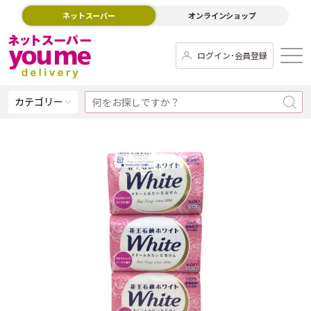
ネットスーパー
オンラインショップ
ログイン･会員登録
カテゴリー