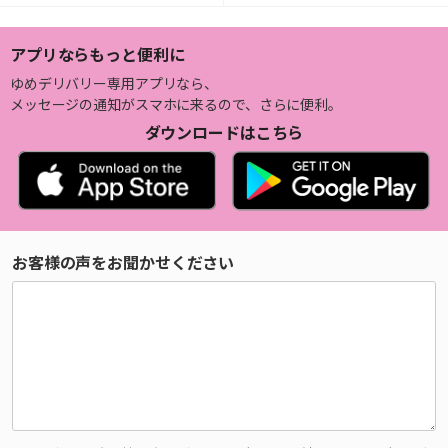
アプリならもっと便利に
ゆめデリバリー専用アプリなら、
メッセージの通知がスマホに来るので、さらに便利。
ダウンロードはこちら
お客様の声をお聞かせください