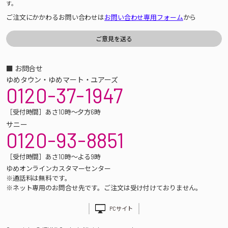
す。
ご注文にかかわるお問い合わせは
お問い合わせ専用フォーム
から
■ お問合せ
ゆめタウン・ゆめマート・ユアーズ
0120-37-1947
［受付時間］あさ10時～夕方6時
サニー
0120-93-8851
［受付時間］あさ10時～よる9時
ゆめオンラインカスタマーセンター
※通話料は無料です。
※ネット専用のお問合せ先です。ご注文は受け付けておりません。
PCサイト