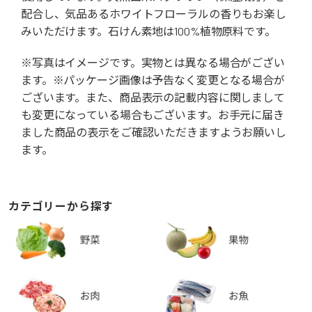
配合し、気品あるホワイトフローラルの香りもお楽し
みいただけます。石けん素地は100%植物原料です。
※写真はイメージです。実物とは異なる場合がござい
ます。※パッケージ画像は予告なく変更となる場合が
ございます。また、商品表示の記載内容に関しまして
も変更になっている場合もございます。お手元に届き
ました商品の表示をご確認いただきますようお願いし
ます。
カテゴリーから探す