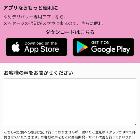
アプリならもっと便利に
ゆめデリバリー専用アプリなら、
メッセージの通知がスマホに来るので、さらに便利。
ダウンロードはこちら
お客様の声をお聞かせください
こちらの投稿への個別対応は行っておりませんが、頂いたご意見はスタッフがすべて拝
見させていただきます。お客様の声をもとに商品開発・サイト改善を行ってまいりま