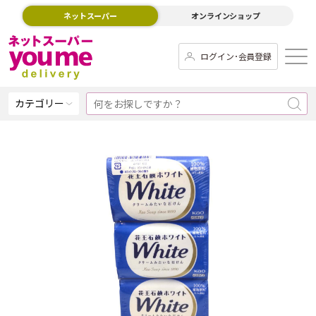
ネットスーパー
オンラインショップ
ログイン･会員登録
カテゴリー