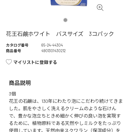
花王石鹸ホワイト バスサイズ 3コパック
カタログ番号
65-24-44304
商品番号
4901301430212
マイリストに登録する
商品説明
3個
花王の石鹸は、130年にわたり泡にこだわり続けてきま
した。肌をやさしく洗えるクリームのような石けん
で、豊かな泡立ちときめ細かく伸びの良い泡を実現す
るために、植物原料である天然やしミルクをたっぷり
使用しています。天然由来スクワラン（保湿成分）を