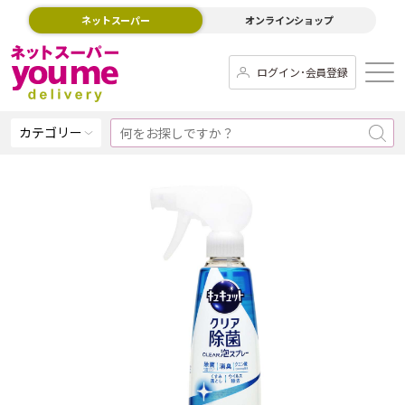
ネットスーパー
オンラインショップ
ログイン･会員登録
カテゴリー