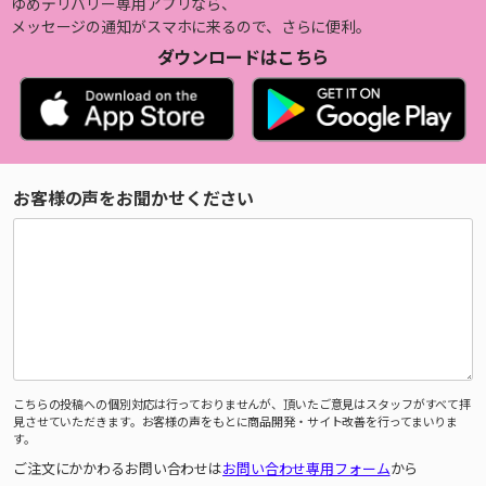
ゆめデリバリー専用アプリなら、
メッセージの通知がスマホに来るので、さらに便利。
ダウンロードはこちら
お客様の声をお聞かせください
こちらの投稿への個別対応は行っておりませんが、頂いたご意見はスタッフがすべて拝
見させていただきます。お客様の声をもとに商品開発・サイト改善を行ってまいりま
す。
ご注文にかかわるお問い合わせは
お問い合わせ専用フォーム
から