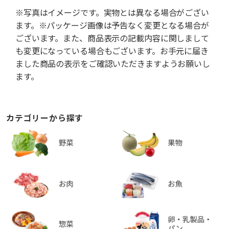
※写真はイメージです。実物とは異なる場合がござい
ます。※パッケージ画像は予告なく変更となる場合が
ございます。また、商品表示の記載内容に関しまして
も変更になっている場合もございます。お手元に届き
ました商品の表示をご確認いただきますようお願いし
ます。
カテゴリーから探す