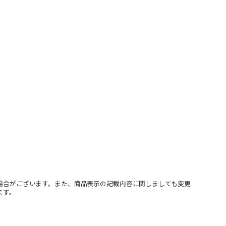
場合がございます。また、商品表示の記載内容に関しましても変更
ます。