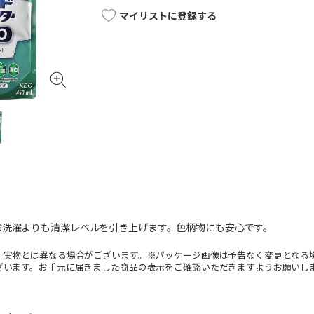
マイリストに登録する
お洗濯よりも清潔レベルを引き上げます。色柄物にも安心です。
。実物とは異なる場合がございます。※パッケージ画像は予告なく変更となる
ざいます。お手元に届きました商品の表示をご確認いただきますようお願いし