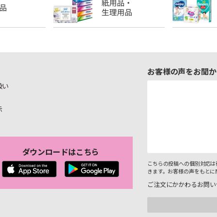
お客様の声をお聞か
扱い
示
ダウンロードはこちら
こちらの投稿への個別対応は
きます。お客様の声をもとに
ご注文にかかわるお問い