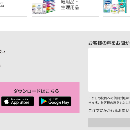
お客様の声をお聞か
扱い
示
ダウンロードはこちら
こちらの投稿への個別対応は
きます。お客様の声をもとに
ご注文にかかわるお問い