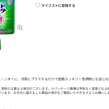
マイリストに登録する
れ・ニオイに、洗剤にプラスするだけで超絶スッキリ！色柄物にも安心な
。実物とは異なる場合がございます。※パッケージ画像は予告なく変更となる
ざいます。お手元に届きました商品の表示をご確認いただきますようお願いし