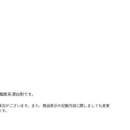
酸素系漂白剤です。
場合がございます。また、商品表示の記載内容に関しましても変更
ます。