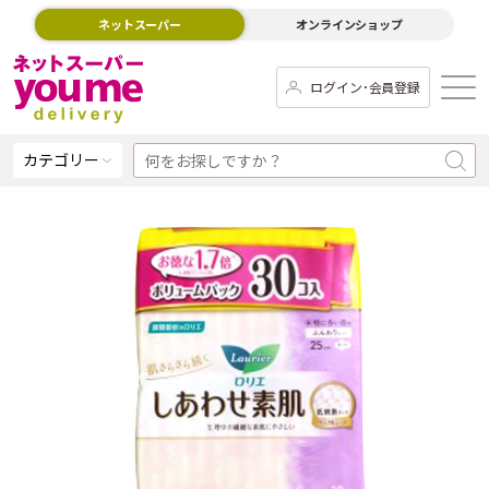
ネットスーパー
オンラインショップ
ログイン･会員登録
カテゴリー