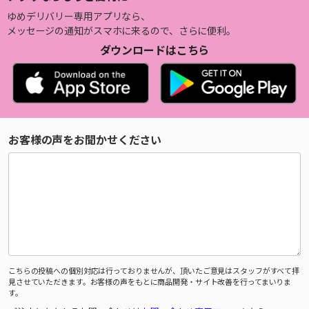
ゆめデリバリー専用アプリなら、
メッセージの通知がスマホに来るので、さらに便利。
ダウンロードはこちら
お客様の声をお聞かせください
こちらの投稿への個別対応は行っておりませんが、頂いたご意見はスタッフがすべて拝
見させていただきます。お客様の声をもとに商品開発・サイト改善を行ってまいりま
す。