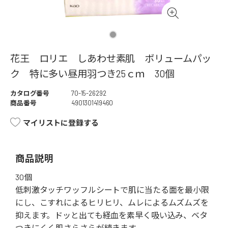
花王 ロリエ しあわせ素肌 ボリュームパッ
ク 特に多い昼用羽つき25ｃｍ 30個
カタログ番号
70-15-26292
商品番号
4901301419460
マイリストに登録する
商品説明
30個
低刺激タッチワッフルシートで肌に当たる面を最小限
にし、こすれによるヒリヒリ、ムレによるムズムズを
抑えます。ドッと出ても経血を素早く吸い込み、ベタ
つきにくく肌さらさらが続きます。