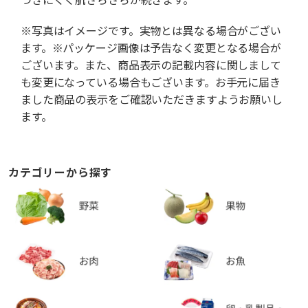
※写真はイメージです。実物とは異なる場合がござい
ます。※パッケージ画像は予告なく変更となる場合が
ございます。また、商品表示の記載内容に関しまして
も変更になっている場合もございます。お手元に届き
ました商品の表示をご確認いただきますようお願いし
ます。
カテゴリーから探す