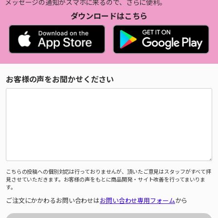
メッセージの通知がスマホに来るので、さらに便利。
ダウンロードはこちら
お客様の声をお聞かせください
こちらの投稿への個別対応は行っておりませんが、頂いたご意見はスタッフがすべて拝
見させていただきます。お客様の声をもとに商品開発・サイト改善を行ってまいりま
す。
ご注文にかかわるお問い合わせは
お問い合わせ専用フォーム
から