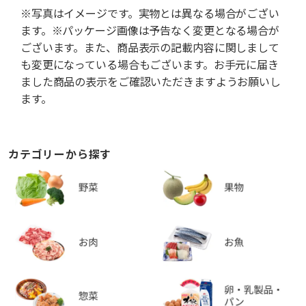
※写真はイメージです。実物とは異なる場合がござい
ます。※パッケージ画像は予告なく変更となる場合が
ございます。また、商品表示の記載内容に関しまして
も変更になっている場合もございます。お手元に届き
ました商品の表示をご確認いただきますようお願いし
ます。
カテゴリーから探す