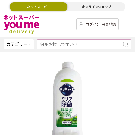
ネットスーパー
オンラインショップ
ログイン･会員登録
カテゴリー