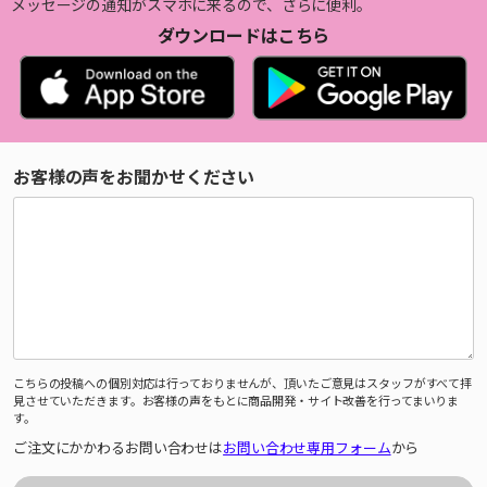
メッセージの通知がスマホに来るので、さらに便利。
ダウンロードはこちら
お客様の声をお聞かせください
こちらの投稿への個別対応は行っておりませんが、頂いたご意見はスタッフがすべて拝
見させていただきます。お客様の声をもとに商品開発・サイト改善を行ってまいりま
す。
ご注文にかかわるお問い合わせは
お問い合わせ専用フォーム
から