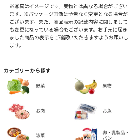
※写真はイメージです。実物とは異なる場合がござい
ます。※パッケージ画像は予告なく変更となる場合が
ございます。また、商品表示の記載内容に関しまして
も変更になっている場合もございます。お手元に届き
ました商品の表示をご確認いただきますようお願いし
ます。
カテゴリーから探す