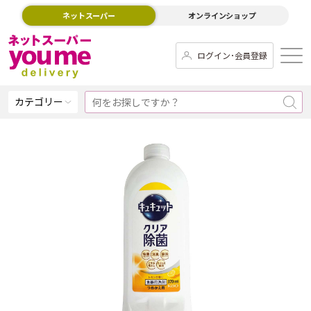
ネットスーパー
オンラインショップ
ログイン･会員登録
カテゴリー