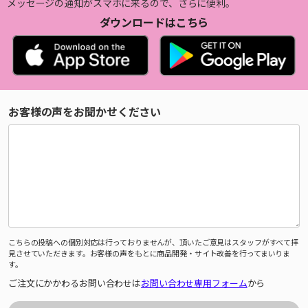
メッセージの通知がスマホに来るので、さらに便利。
ダウンロードはこちら
お客様の声をお聞かせください
こちらの投稿への個別対応は行っておりませんが、頂いたご意見はスタッフがすべて拝
見させていただきます。お客様の声をもとに商品開発・サイト改善を行ってまいりま
す。
ご注文にかかわるお問い合わせは
お問い合わせ専用フォーム
から