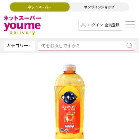
ネットスーパー
オンラインショップ
ログイン･会員登録
カテゴリー