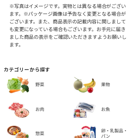
※写真はイメージです。実物とは異なる場合がござい
ます。※パッケージ画像は予告なく変更となる場合が
ございます。また、商品表示の記載内容に関しまして
も変更になっている場合もございます。お手元に届き
ました商品の表示をご確認いただきますようお願いし
ます。
カテゴリーから探す