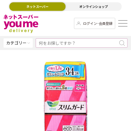
ネットスーパー
オンラインショップ
ログイン･会員登録
カテゴリー