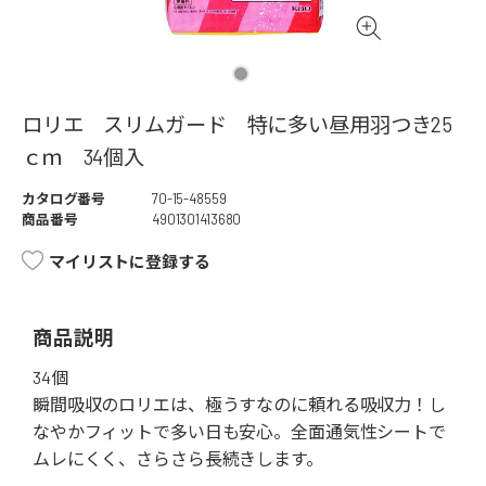
ロリエ スリムガード 特に多い昼用羽つき25
ｃｍ 34個入
カタログ番号
70-15-48559
商品番号
4901301413680
マイリストに登録する
商品説明
34個
瞬間吸収のロリエは、極うすなのに頼れる吸収力！し
なやかフィットで多い日も安心。全面通気性シートで
ムレにくく、さらさら長続きします。