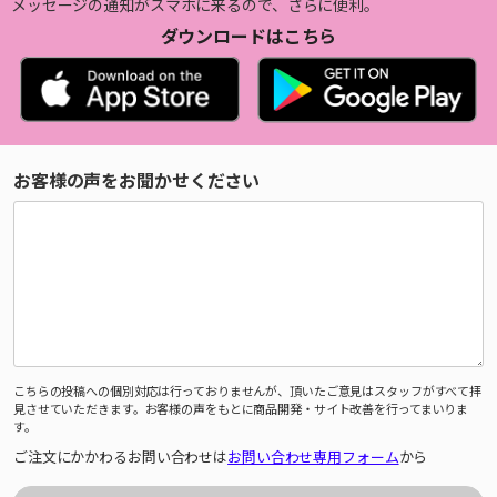
メッセージの通知がスマホに来るので、さらに便利。
ダウンロードはこちら
お客様の声をお聞かせください
こちらの投稿への個別対応は行っておりませんが、頂いたご意見はスタッフがすべて拝
見させていただきます。お客様の声をもとに商品開発・サイト改善を行ってまいりま
す。
ご注文にかかわるお問い合わせは
お問い合わせ専用フォーム
から