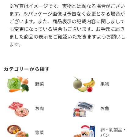
※写真はイメージです。実物とは異なる場合がござい
ます。※パッケージ画像は予告なく変更となる場合が
ございます。また、商品表示の記載内容に関しまして
も変更になっている場合もございます。お手元に届き
ました商品の表示をご確認いただきますようお願いし
ます。
カテゴリーから探す