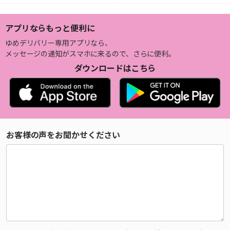
アプリならもっと便利に
ゆめデリバリー専用アプリなら、
メッセージの通知がスマホに来るので、さらに便利。
ダウンロードはこちら
お客様の声をお聞かせください