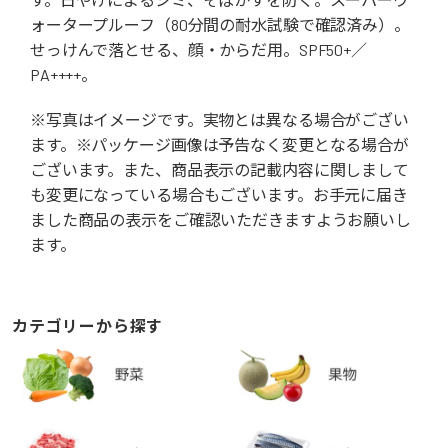
ォータープルーフ（80分間の耐水試験で確認済み）。
せっけんで落とせる、顔・からだ用。SPF50+／
PA++++。
※写真はイメージです。実物とは異なる場合がござい
ます。※パッケージ画像は予告なく変更となる場合が
ございます。また、商品表示の記載内容に関しまして
も変更になっている場合もございます。お手元に届き
ました商品の表示をご確認いただきますようお願いし
ます。
カテゴリーから探す