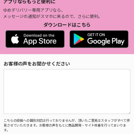
アプリならもっと便利に
ゆめデリバリー専用アプリなら、
メッセージの通知がスマホに来るので、さらに便利。
ダウンロードはこちら
お客様の声をお聞かせください
こちらの投稿への個別対応は行っておりませんが、頂いたご意見はスタッフがすべて拝
見させていただきます。お客様の声をもとに商品開発・サイト改善を行ってまいりま
す。