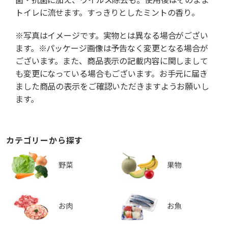
トイレに流せます。すっきりとしたミントの香り。
※写真はイメージです。実物とは異なる場合がござい
ます。※パッケージ画像は予告なく変更となる場合が
ございます。また、商品表示の記載内容に関しまして
も変更になっている場合もございます。お手元に届き
ました商品の表示をご確認いただきますようお願いし
ます。
カテゴリーから探す