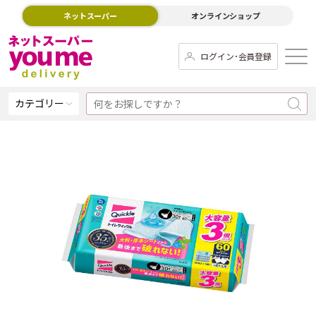
ネットスーパー
オンラインショップ
ログイン･会員登録
カテゴリー