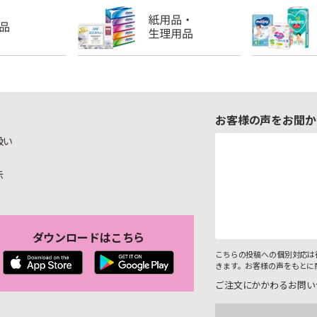
お客様の声をお聞か
扱い
示
ダウンロードはこちら
こちらの投稿への個別対応は
きます。お客様の声をもとに
ご注文にかかわるお問い