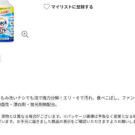
マイリストに登録する
、もみ洗いナシでも泡で強力分解！エリ・そで汚れ、食べこぼし、ファン
無香性・漂白剤・蛍光剤無配合。
。実物とは異なる場合がございます。※パッケージ画像は予告なく変更となる
ざいます。お手元に届きました商品の表示をご確認いただきますようお願いし