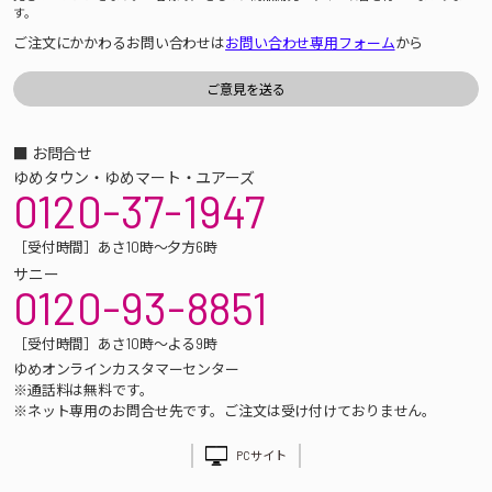
す。
ご注文にかかわるお問い合わせは
お問い合わせ専用フォーム
から
■ お問合せ
ゆめタウン・ゆめマート・ユアーズ
0120-37-1947
［受付時間］あさ10時～夕方6時
サニー
0120-93-8851
［受付時間］あさ10時～よる9時
ゆめオンラインカスタマーセンター
※通話料は無料です。
※ネット専用のお問合せ先です。ご注文は受け付けておりません。
PCサイト