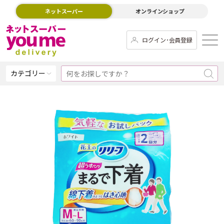
ネットスーパー
オンラインショップ
ログイン･会員登録
カテゴリー