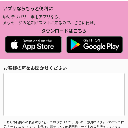
アプリならもっと便利に
ゆめデリバリー専用アプリなら、
メッセージの通知がスマホに来るので、さらに便利。
ダウンロードはこちら
お客様の声をお聞かせください
こちらの投稿への個別対応は行っておりませんが、頂いたご意見はスタッフがすべて拝
見させていただきます。お客様の声をもとに商品開発・サイト改善を行ってまいりま