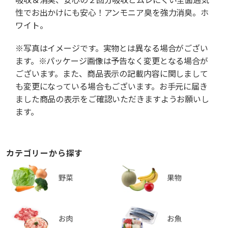
性でお出かけにも安心！アンモニア臭を強力消臭。ホ
ワイト。
※写真はイメージです。実物とは異なる場合がござい
ます。※パッケージ画像は予告なく変更となる場合が
ございます。また、商品表示の記載内容に関しまして
も変更になっている場合もございます。お手元に届き
ました商品の表示をご確認いただきますようお願いし
ます。
カテゴリーから探す