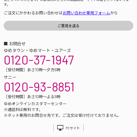
す。
ご注文にかかわるお問い合わせは
お問い合わせ専用フォーム
から
■ お問合せ
ゆめタウン・ゆめマート・ユアーズ
0120-37-1947
［受付時間］あさ10時～夕方6時
サニー
0120-93-8851
［受付時間］あさ10時～よる9時
ゆめオンラインカスタマーセンター
※通話料は無料です。
※ネット専用のお問合せ先です。ご注文は受け付けておりません。
PCサイト