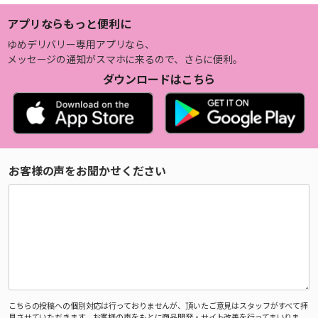
アプリならもっと便利に
ゆめデリバリー専用アプリなら、
メッセージの通知がスマホに来るので、さらに便利。
ダウンロードはこちら
お客様の声をお聞かせください
こちらの投稿への個別対応は行っておりませんが、頂いたご意見はスタッフがすべて拝
見させていただきます。お客様の声をもとに商品開発・サイト改善を行ってまいりま