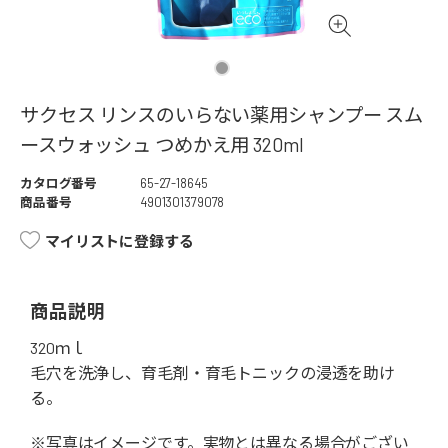
サクセス リンスのいらない薬用シャンプー スム
ースウォッシュ つめかえ用 320ml
カタログ番号
65-27-18645
商品番号
4901301379078
マイリストに登録する
商品説明
320ｍｌ
毛穴を洗浄し、育毛剤・育毛トニックの浸透を助け
る。
※写真はイメージです。実物とは異なる場合がござい