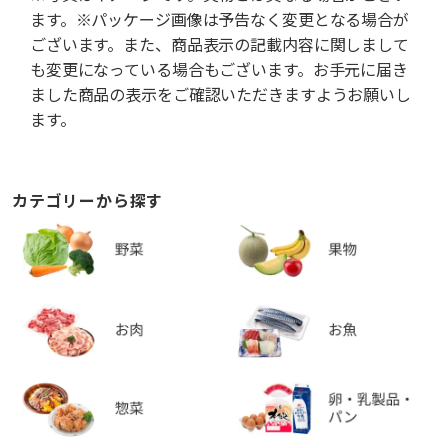
ます。※パッケージ画像は予告なく変更となる場合が
ございます。また、商品表示の記載内容に関しまして
も変更になっている場合もございます。お手元に届き
ました商品の表示をご確認いただきますようお願いし
ます。
カテゴリーから探す