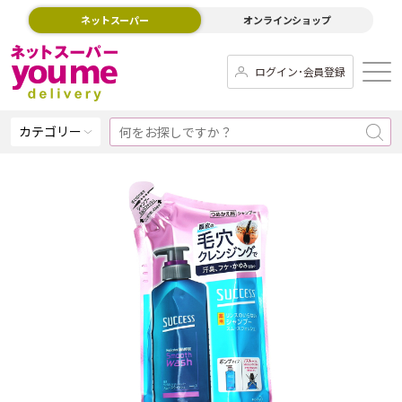
ネットスーパー
オンラインショップ
ログイン･会員登録
カテゴリー