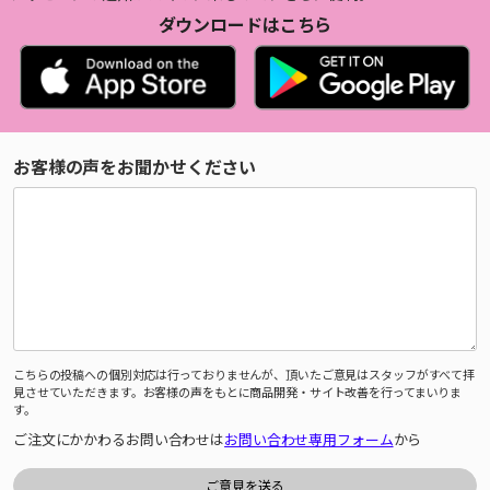
ダウンロードはこちら
お客様の声をお聞かせください
こちらの投稿への個別対応は行っておりませんが、頂いたご意見はスタッフがすべて拝
見させていただきます。お客様の声をもとに商品開発・サイト改善を行ってまいりま
す。
ご注文にかかわるお問い合わせは
お問い合わせ専用フォーム
から