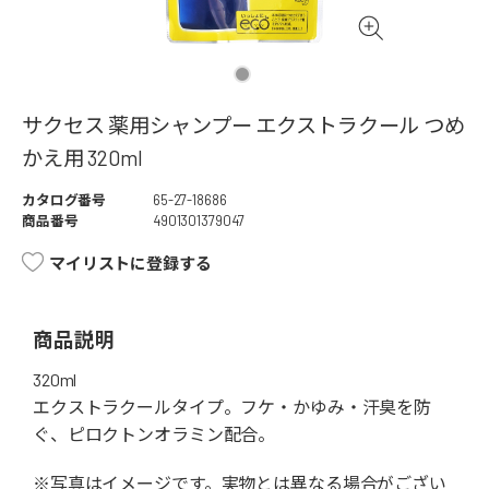
サクセス 薬用シャンプー エクストラクール つめ
かえ用 320ml
カタログ番号
65-27-18686
商品番号
4901301379047
マイリストに登録する
商品説明
320ml
エクストラクールタイプ。フケ・かゆみ・汗臭を防
ぐ、ピロクトンオラミン配合。
※写真はイメージです。実物とは異なる場合がござい