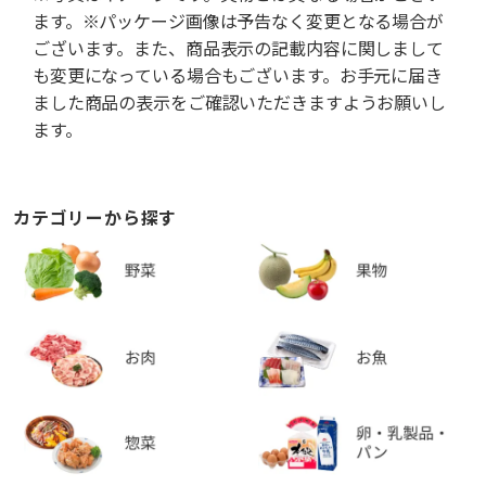
ます。※パッケージ画像は予告なく変更となる場合が
ございます。また、商品表示の記載内容に関しまして
も変更になっている場合もございます。お手元に届き
ました商品の表示をご確認いただきますようお願いし
ます。
カテゴリーから探す