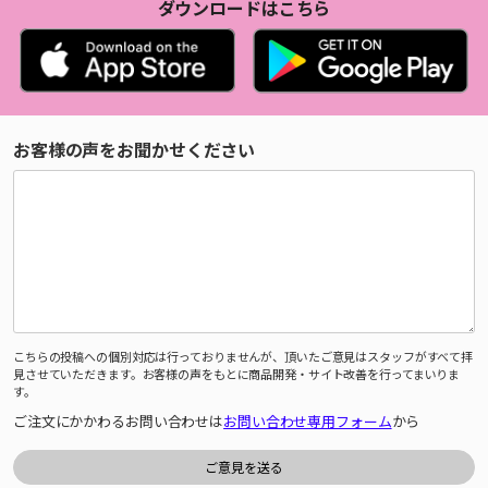
ダウンロードはこちら
お客様の声をお聞かせください
こちらの投稿への個別対応は行っておりませんが、頂いたご意見はスタッフがすべて拝
見させていただきます。お客様の声をもとに商品開発・サイト改善を行ってまいりま
す。
ご注文にかかわるお問い合わせは
お問い合わせ専用フォーム
から