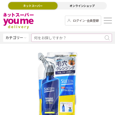
ネットスーパー
オンラインショップ
ログイン･会員登録
カテゴリー