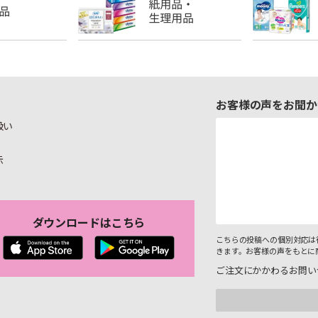
お客様の声をお聞か
扱い
示
ダウンロードはこちら
こちらの投稿への個別対応は
きます。お客様の声をもとに
ご注文にかかわるお問い