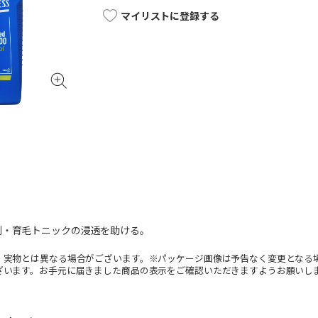
マイリストに登録する
剤・育毛トニックの浸透を助ける。
。実物とは異なる場合がございます。※パッケージ画像は予告なく変更となる
ざいます。お手元に届きました商品の表示をご確認いただきますようお願いし