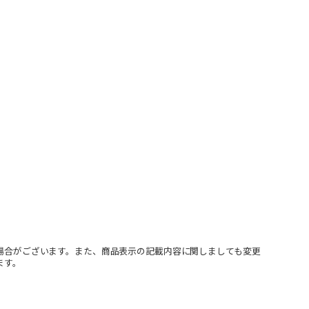
場合がございます。また、商品表示の記載内容に関しましても変更
ます。