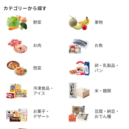
カテゴリーから探す