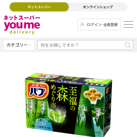
ネットスーパー
オンラインショップ
ログイン･会員登録
カテゴリー