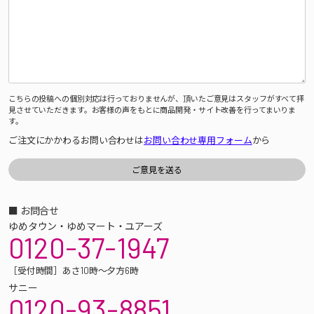
こちらの投稿への個別対応は行っておりませんが、頂いたご意見はスタッフがすべて拝
見させていただきます。お客様の声をもとに商品開発・サイト改善を行ってまいりま
す。
ご注文にかかわるお問い合わせは
お問い合わせ専用フォーム
から
■ お問合せ
ゆめタウン・ゆめマート・ユアーズ
0120-37-1947
［受付時間］あさ10時～夕方6時
サニー
0120-93-8851