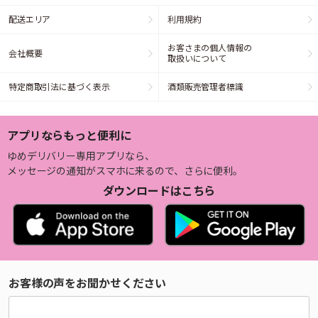
配送エリア
利用規約
お客さまの個人情報の
会社概要
取扱いについて
特定商取引法に基づく表示
酒類販売管理者標識
アプリならもっと便利に
ゆめデリバリー専用アプリなら、
メッセージの通知がスマホに来るので、さらに便利。
ダウンロードはこちら
お客様の声をお聞かせください