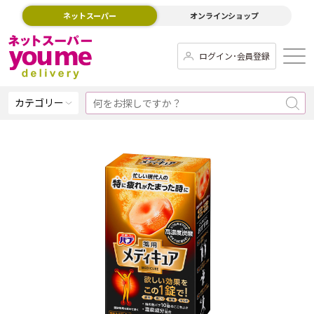
ネットスーパー
オンラインショップ
ログイン･会員登録
カテゴリー