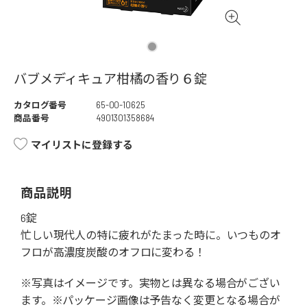
バブメディキュア柑橘の香り６錠
カタログ番号
65-00-10625
商品番号
4901301358684
マイリストに登録する
商品説明
6錠
忙しい現代人の特に疲れがたまった時に。いつものオ
フロが高濃度炭酸のオフロに変わる！
※写真はイメージです。実物とは異なる場合がござい
ます。※パッケージ画像は予告なく変更となる場合が