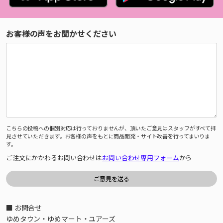
お客様の声をお聞かせください
こちらの投稿への個別対応は行っておりませんが、頂いたご意見はスタッフがすべて拝
見させていただきます。お客様の声をもとに商品開発・サイト改善を行ってまいりま
す。
ご注文にかかわるお問い合わせは
お問い合わせ専用フォーム
から
■ お問合せ
ゆめタウン・ゆめマート・ユアーズ