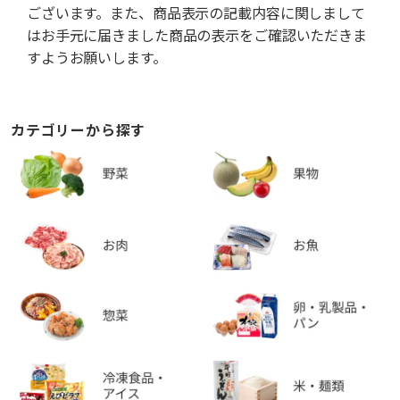
ございます。また、商品表示の記載内容に関しまして
はお手元に届きました商品の表示をご確認いただきま
すようお願いします。
カテゴリーから探す