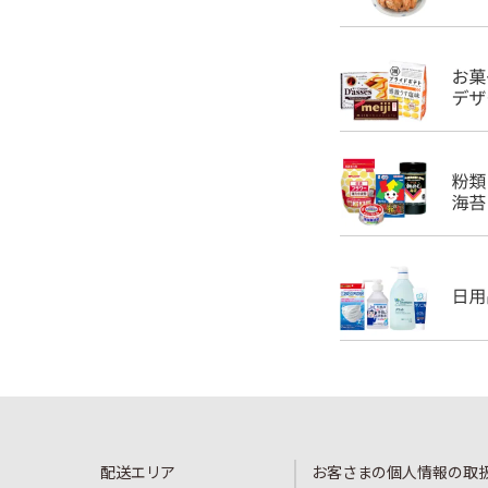
配送エリア
お客さまの個人情報の取