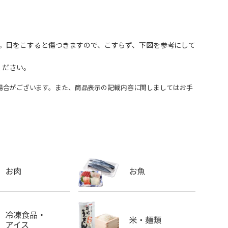
。目をこすると傷つきますので、こすらず、下図を参考にして
ください。
場合がございます。また、商品表示の記載内容に関しましてはお手