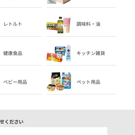
せください