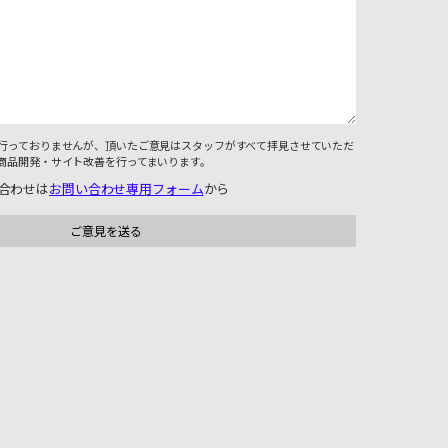
行っておりませんが、頂いたご意見はスタッフがすべて拝見させていただ
商品開発・サイト改善を行ってまいります。
合わせは
お問い合わせ専用フォーム
から