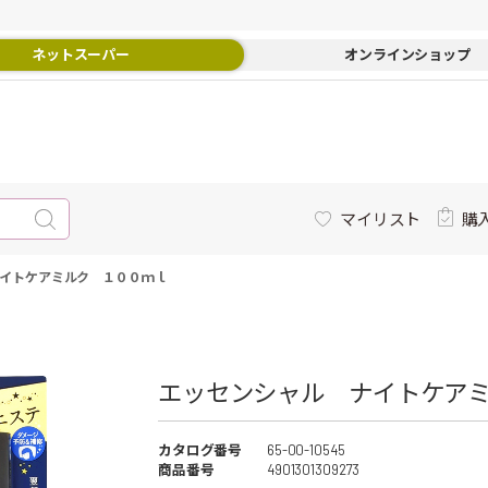
ネットスーパー
オンラインショップ
マイリスト
購
イトケアミルク １００ｍｌ
エッセンシャル ナイトケア
カタログ番号
65-00-10545
商品番号
4901301309273