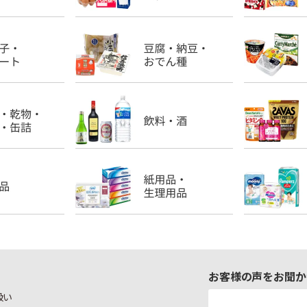
お客様の声をお聞か
扱い