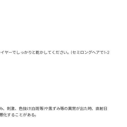
イヤーでしっかりと乾かしてください。(セミロングヘアで1~2
、刺激、色抜け(白斑等)や黒ずみ等の異常が出た時、直射日
悪化することがある。