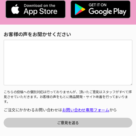
お客様の声をお聞かせください
こちらの投稿への個別対応は行っておりませんが、頂いたご意見はスタッフがすべて拝
見させていただきます。お客様の声をもとに商品開発・サイト改善を行ってまいりま
す。
ご注文にかかわるお問い合わせは
お問い合わせ専用フォーム
から