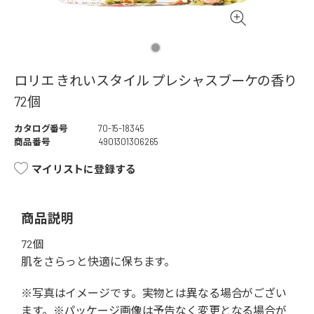
ロリエ きれいスタイル プレシャスブーケの香り
72個
カタログ番号
70-15-18345
商品番号
4901301306265
マイリストに登録する
商品説明
72個
肌をさらっと快適に保ちます。
※写真はイメージです。実物とは異なる場合がござい
ます。※パッケージ画像は予告なく変更となる場合が