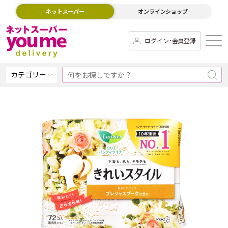
ネットスーパー
オンラインショップ
ログイン･会員登録
カテゴリー