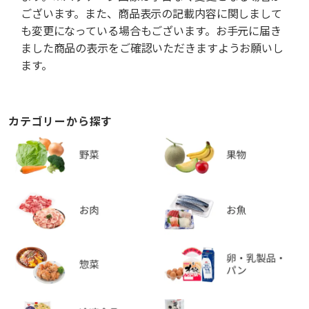
ございます。また、商品表示の記載内容に関しまして
も変更になっている場合もございます。お手元に届き
ました商品の表示をご確認いただきますようお願いし
ます。
カテゴリーから探す