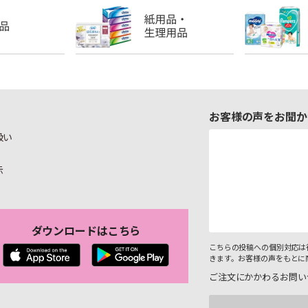
お客様の声をお聞か
扱い
示
ダウンロードはこちら
こちらの投稿への個別対応は
きます。お客様の声をもとに
ご注文にかかわるお問い