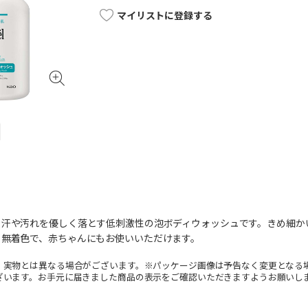
マイリストに登録する
、汗や汚れを優しく落とす低刺激性の泡ボディウォッシュです。きめ細か
・無着色で、赤ちゃんにもお使いいただけます。
。実物とは異なる場合がございます。※パッケージ画像は予告なく変更となる
ざいます。お手元に届きました商品の表示をご確認いただきますようお願いし