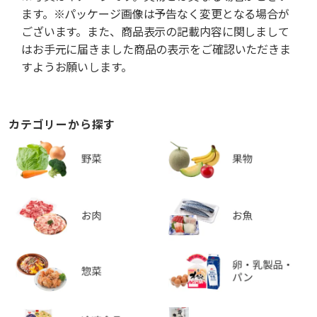
ます。※パッケージ画像は予告なく変更となる場合が
ございます。また、商品表示の記載内容に関しまして
はお手元に届きました商品の表示をご確認いただきま
すようお願いします。
カテゴリーから探す