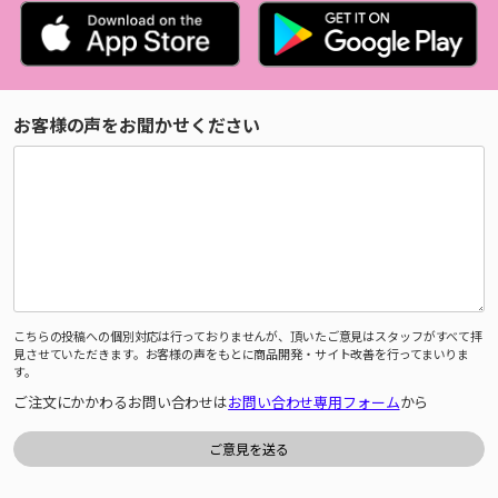
お客様の声をお聞かせください
こちらの投稿への個別対応は行っておりませんが、頂いたご意見はスタッフがすべて拝
見させていただきます。お客様の声をもとに商品開発・サイト改善を行ってまいりま
す。
ご注文にかかわるお問い合わせは
お問い合わせ専用フォーム
から