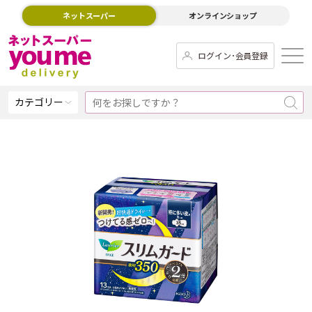
ネットスーパー
オンラインショップ
ログイン･会員登録
カテゴリー