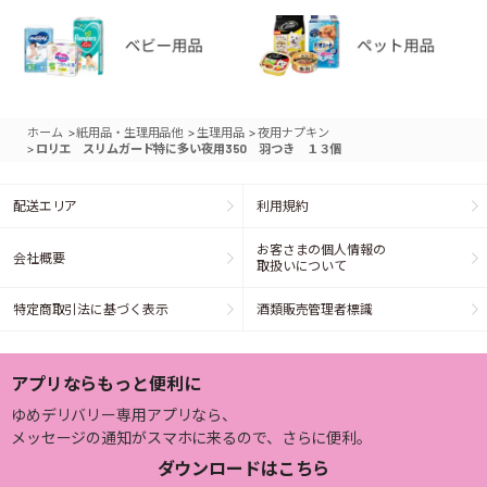
>
>
>
ホーム
紙用品・生理用品他
生理用品
夜用ナプキン
>
ロリエ スリムガード特に多い夜用350 羽つき １３個
配送エリア
利用規約
お客さまの個人情報の
会社概要
取扱いについて
特定商取引法に基づく表示
酒類販売管理者標識
アプリならもっと便利に
ゆめデリバリー専用アプリなら、
メッセージの通知がスマホに来るので、さらに便利。
ダウンロードはこちら