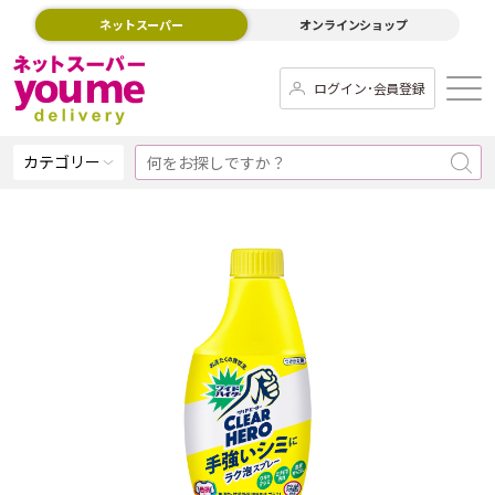
ネットスーパー
オンラインショップ
ログイン･会員登録
カテゴリー