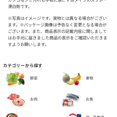
漂白剤です。
※写真はイメージです。実物とは異なる場合がござい
ます。※パッケージ画像は予告なく変更となる場合が
ございます。また、商品表示の記載内容に関しまして
はお手元に届きました商品の表示をご確認いただきま
すようお願いします。
カテゴリーから探す