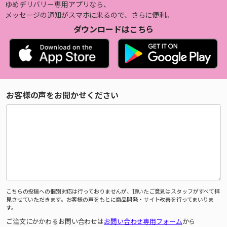
ゆめデリバリー専用アプリなら、
メッセージの通知がスマホに来るので、さらに便利。
ダウンロードはこちら
お客様の声をお聞かせください
こちらの投稿への個別対応は行っておりませんが、頂いたご意見はスタッフがすべて拝
見させていただきます。お客様の声をもとに商品開発・サイト改善を行ってまいりま
す。
ご注文にかかわるお問い合わせは
お問い合わせ専用フォーム
から