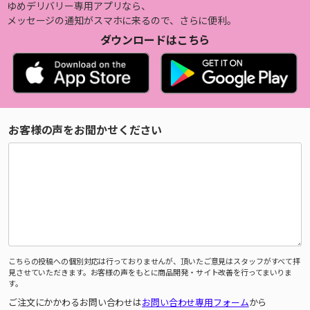
ゆめデリバリー専用アプリなら、
メッセージの通知がスマホに来るので、さらに便利。
ダウンロードはこちら
お客様の声をお聞かせください
こちらの投稿への個別対応は行っておりませんが、頂いたご意見はスタッフがすべて拝
見させていただきます。お客様の声をもとに商品開発・サイト改善を行ってまいりま
す。
ご注文にかかわるお問い合わせは
お問い合わせ専用フォーム
から