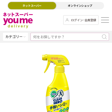
ネットスーパー
オンラインショップ
ログイン･会員登録
カテゴリー