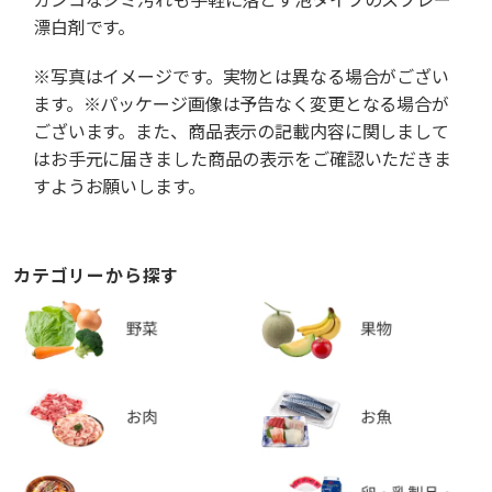
漂白剤です。
※写真はイメージです。実物とは異なる場合がござい
ます。※パッケージ画像は予告なく変更となる場合が
ございます。また、商品表示の記載内容に関しまして
はお手元に届きました商品の表示をご確認いただきま
すようお願いします。
カテゴリーから探す