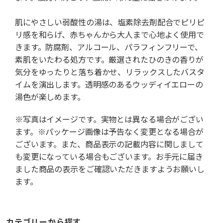
肌にやさしい弱酸性の湯は、塩素除去剤配合でピリピ
リ感を和らげ、赤ちゃんから大人まで心地よく使用で
きます。防腐剤、アルコール、パラフィンフリーで、
素肌をいたわる処方です。厳選されたひのきの香りが
気分をゆったりと落ち着かせ、リラックスしたバスタ
イムを演出します。透明感のあるウッディイエローの
湯色が楽しめます。
※写真はイメージです。実物とは異なる場合がござい
ます。※パッケージ画像は予告なく変更となる場合が
ございます。また、商品表示の記載内容に関しまして
も変更になっている場合もございます。お手元に届き
ました商品の表示をご確認いただきますようお願いし
ます。
カテゴリーから探す