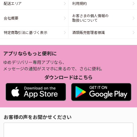
配送エリア
利用規約
お客さまの個人情報の
会社概要
取扱いについて
特定商取引法に基づく表示
酒類販売管理者標識
アプリならもっと便利に
ゆめデリバリー専用アプリなら、
メッセージの通知がスマホに来るので、さらに便利。
ダウンロードはこちら
お客様の声をお聞かせください