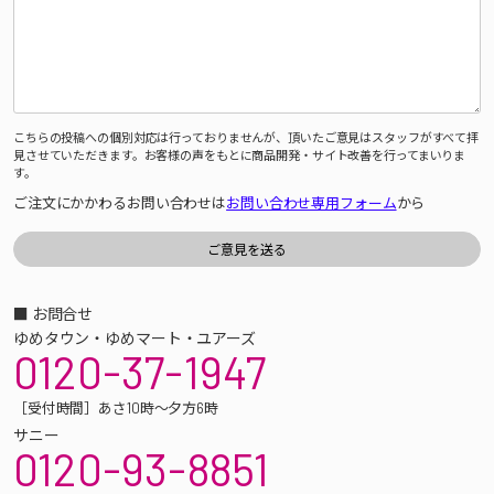
こちらの投稿への個別対応は行っておりませんが、頂いたご意見はスタッフがすべて拝
見させていただきます。お客様の声をもとに商品開発・サイト改善を行ってまいりま
す。
ご注文にかかわるお問い合わせは
お問い合わせ専用フォーム
から
■ お問合せ
ゆめタウン・ゆめマート・ユアーズ
0120-37-1947
［受付時間］あさ10時～夕方6時
サニー
0120-93-8851