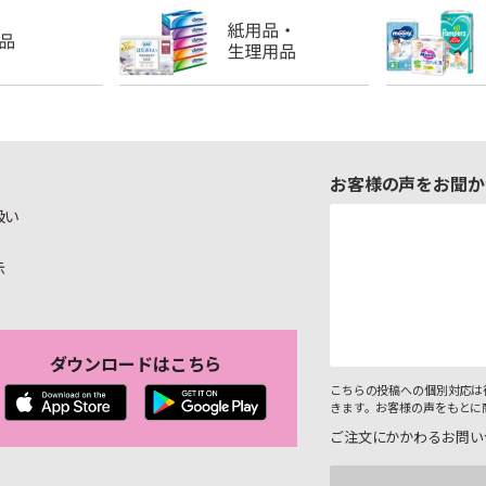
お客様の声をお聞か
扱い
示
ダウンロードはこちら
こちらの投稿への個別対応は
きます。お客様の声をもとに
ご注文にかかわるお問い