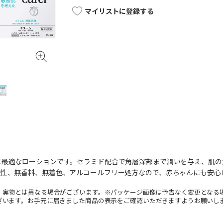
マイリストに登録する
に最適なローションです。セラミド配合で角層深部まで潤いを与え、肌の
酸性、無香料、無着色、アルコールフリー処方なので、赤ちゃんにも安心
。実物とは異なる場合がございます。※パッケージ画像は予告なく変更となる
ざいます。お手元に届きました商品の表示をご確認いただきますようお願いし