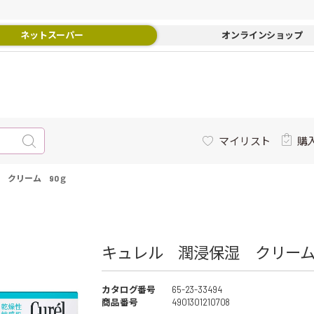
ネットスーパー
オンラインショップ
マイリスト
購
 クリーム 90ｇ
キュレル 潤浸保湿 クリーム
カタログ番号
65-23-33494
商品番号
4901301210708