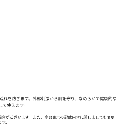
荒れを防ぎます。外部刺激から肌を守り、なめらかで健康的な
して使えます。
場合がございます。また、商品表示の記載内容に関しましても変更
ます。