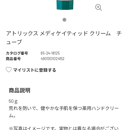
アトリックス メディケイティッド クリーム チ
ューブ
カタログ番号
65-24-18125
商品番号
4901301024152
マイリストに登録する
商品説明
50ｇ
荒れを防いで、健やかな手肌を保つ薬用ハンドクリー
ム。
※写真はイメージです。実物とは異なる場合がござい