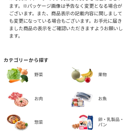
ます。※パッケージ画像は予告なく変更となる場合が
ございます。また、商品表示の記載内容に関しまして
も変更になっている場合もございます。お手元に届き
ました商品の表示をご確認いただきますようお願いし
ます。
カテゴリーから探す