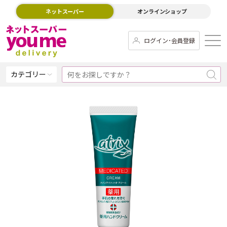
ネットスーパー
オンラインショップ
ログイン･会員登録
カテゴリー