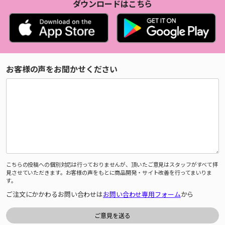
ダウンロードはこちら
お客様の声をお聞かせください
こちらの投稿への個別対応は行っておりませんが、頂いたご意見はスタッフがすべて拝
見させていただきます。お客様の声をもとに商品開発・サイト改善を行ってまいりま
す。
ご注文にかかわるお問い合わせは
お問い合わせ専用フォーム
から