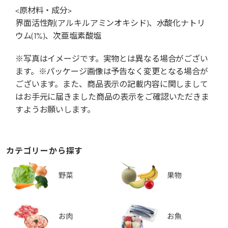
<原材料・成分>
界面活性剤(アルキルアミンオキシド)、水酸化ナトリ
ウム(1%)、次亜塩素酸塩
※写真はイメージです。実物とは異なる場合がござい
ます。※パッケージ画像は予告なく変更となる場合が
ございます。また、商品表示の記載内容に関しまして
はお手元に届きました商品の表示をご確認いただきま
すようお願いします。
カテゴリーから探す