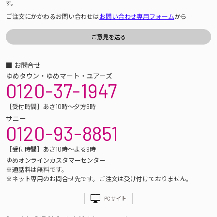
す。
ご注文にかかわるお問い合わせは
お問い合わせ専用フォーム
から
■ お問合せ
ゆめタウン・ゆめマート・ユアーズ
0120-37-1947
［受付時間］あさ10時～夕方6時
サニー
0120-93-8851
［受付時間］あさ10時～よる9時
ゆめオンラインカスタマーセンター
※通話料は無料です。
※ネット専用のお問合せ先です。ご注文は受け付けておりません。
PCサイト