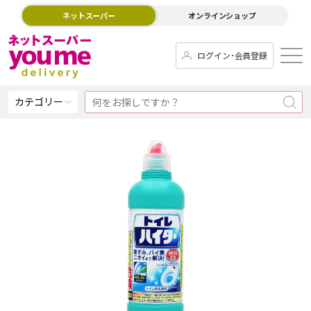
ネットスーパー
オンラインショップ
ログイン･会員登録
カテゴリー