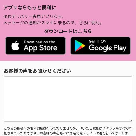
アプリならもっと便利に
ゆめデリバリー専用アプリなら、
メッセージの通知がスマホに来るので、さらに便利。
ダウンロードはこちら
お客様の声をお聞かせください
こちらの投稿への個別対応は行っておりませんが、頂いたご意見はスタッフがすべて拝
見させていただきます。お客様の声をもとに商品開発・サイト改善を行ってまいりま