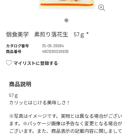
個食美学 素煎り落花生 57ｇ *
カタログ番号
35-05-26994
商品番号
4901290026939
マイリストに登録する
商品説明
57ｇ
カリッとはじける美味しさ！
※写真はイメージです。実物とは異なる場合がござい
ます。※パッケージ画像は予告なく変更となる場合が
ございます。また、商品表示の記載内容に関しまして