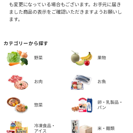
も変更になっている場合もございます。お手元に届き
ました商品の表示をご確認いただきますようお願いし
ます。
カテゴリーから探す