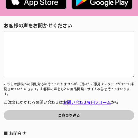
お客様の声をお聞かせください
こちらの投稿への個別対応は行っておりませんが、頂いたご意見はスタッフがすべて拝
見させていただきます。お客様の声をもとに商品開発・サイト改善を行ってまいりま
す。
ご注文にかかわるお問い合わせは
お問い合わせ専用フォーム
から
■ お問合せ