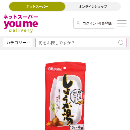
ネットスーパー
オンラインショップ
ログイン･会員登録
カテゴリー