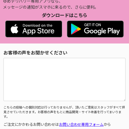
ゆめデリバリー専用アプリなら、
メッセージの通知がスマホに来るので、さらに便利。
ダウンロードはこちら
お客様の声をお聞かせください
こちらの投稿への個別対応は行っておりませんが、頂いたご意見はスタッフがすべて拝
見させていただきます。お客様の声をもとに商品開発・サイト改善を行ってまいりま
す。
ご注文にかかわるお問い合わせは
お問い合わせ専用フォーム
から