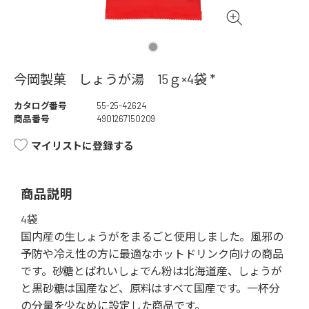
今岡製菓 しょうが湯 15ｇ×4袋 *
カタログ番号
55-25-42624
商品番号
4901267150209
マイリストに登録する
商品説明
4袋
国内産の生しょうがをまるごと使用しました。風邪の
予防や冷え性の方に最適なホットドリンク向けの商品
です。砂糖とばれいしょでん粉は北海道産、しょうが
と黒砂糖は国産など、原料はすべて国産です。一杯分
の分量を少なめに設定した商品です。