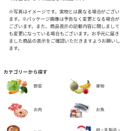
※写真はイメージです。実物とは異なる場合がござい
ます。※パッケージ画像は予告なく変更となる場合が
ございます。また、商品表示の記載内容に関しまして
も変更になっている場合もございます。お手元に届き
ました商品の表示をご確認いただきますようお願いし
ます。
カテゴリーから探す