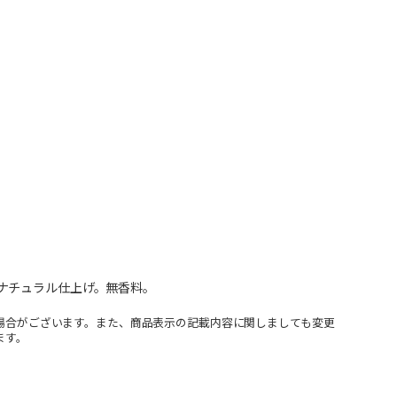
ナチュラル仕上げ。無香料。
場合がございます。また、商品表示の記載内容に関しましても変更
ます。