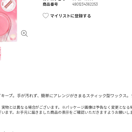
商品番号
4901234362253
マイリストに登録する
ずキープ。手が汚れず、簡単にアレンジがきまるスティック型ワックス。
。実物とは異なる場合がございます。※パッケージ画像は予告なく変更となる
ざいます。お手元に届きました商品の表示をご確認いただきますようお願いし