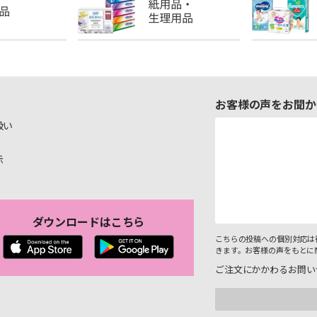
お客様の声をお聞か
扱い
示
ダウンロードはこちら
こちらの投稿への個別対応は
きます。お客様の声をもとに
ご注文にかかわるお問い