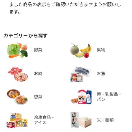
ました商品の表示をご確認いただきますようお願いし
ます。
カテゴリーから探す