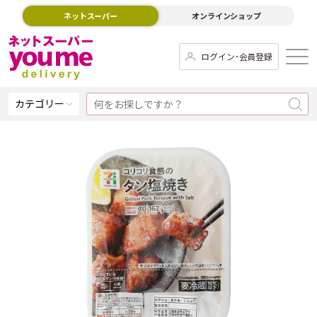
ネットスーパー
オンラインショップ
ログイン･会員登録
カテゴリー