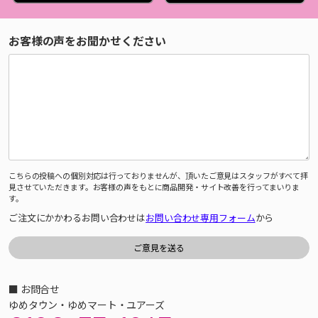
お客様の声をお聞かせください
こちらの投稿への個別対応は行っておりませんが、頂いたご意見はスタッフがすべて拝
見させていただきます。お客様の声をもとに商品開発・サイト改善を行ってまいりま
す。
ご注文にかかわるお問い合わせは
お問い合わせ専用フォーム
から
■ お問合せ
ゆめタウン・ゆめマート・ユアーズ