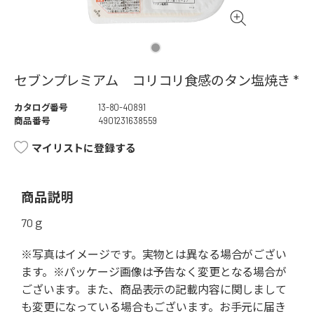
セブンプレミアム コリコリ食感のタン塩焼き *
カタログ番号
13-80-40891
商品番号
4901231638559
マイリストに登録する
商品説明
70ｇ
※写真はイメージです。実物とは異なる場合がござい
ます。※パッケージ画像は予告なく変更となる場合が
ございます。また、商品表示の記載内容に関しまして
も変更になっている場合もございます。お手元に届き