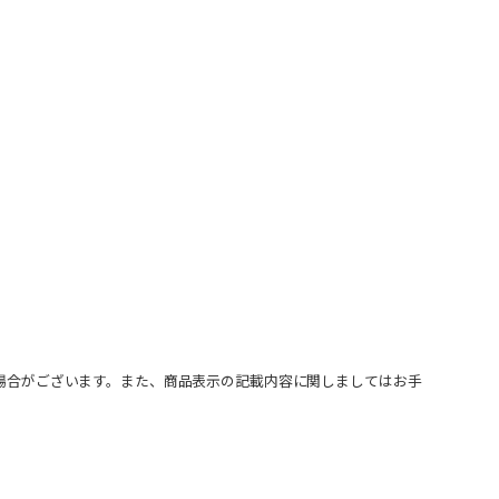
場合がございます。また、商品表示の記載内容に関しましてはお手