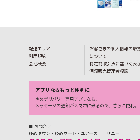
配送エリア
お客さまの個人情報の取
利用規約
について
会社概要
特定商取引法に基づく表
酒類販売管理者標識
アプリならもっと便利に
ゆめデリバリー専用アプリなら、
メッセージの通知がスマホに来るので、さらに便利。
■ お問合せ
ゆめタウン・ゆめマート・ユアーズ
サニー