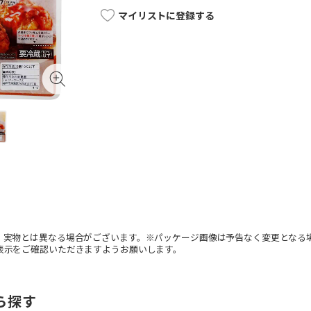
マイリストに登録する
。実物とは異なる場合がございます。※パッケージ画像は予告なく変更となる
表示をご確認いただきますようお願いします。
ら探す