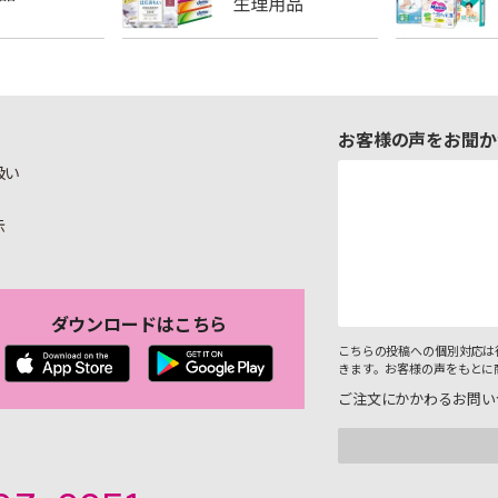
お客様の声をお聞か
扱い
示
ダウンロードはこちら
こちらの投稿への個別対応は
きます。お客様の声をもとに
ご注文にかかわるお問い