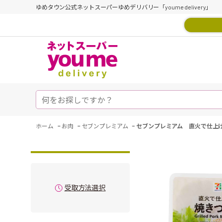
ゆめタウン公式ネットスーパーゆめデリバリー「youme delivery」
-
-
-
ホーム
お肉
セブンプレミアム
セブンプレミアム 直火で仕上
受取方法選択