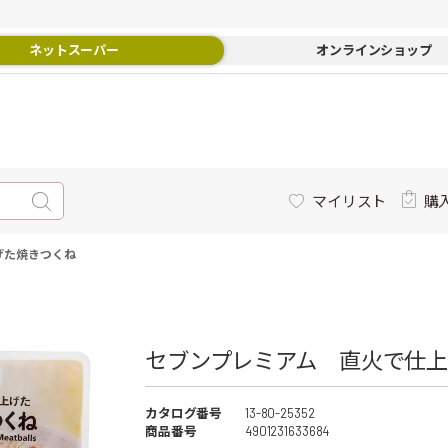
ネットスーパー
オンラインショップ
マイリスト
購
げた焼きつくね
セブンプレミアム 直火で仕上
カタログ番号
13-80-25352
商品番号
4901231633684