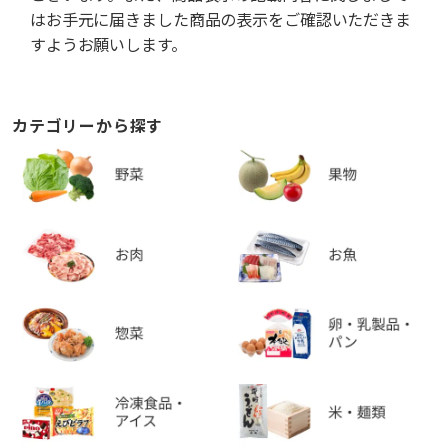
はお手元に届きました商品の表示をご確認いただきま
すようお願いします。
カテゴリーから探す