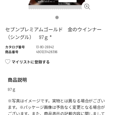
セブンプレミアムゴールド 金のウインナー
（シングル） 97ｇ *
カタログ番号
13-80-26942
商品番号
4901231428396
マイリストに登録する
商品説明
97ｇ
※写真はイメージです。実物とは異なる場合がござい
ます。※パッケージ画像は予告なく変更となる場合が
ございます。また、商品表示の記載内容に関しまして