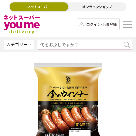
ネットスーパー
オンラインショップ
ログイン･会員登録
カテゴリー