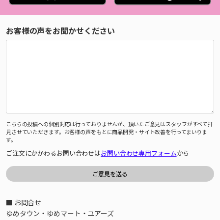
お客様の声をお聞かせください
こちらの投稿への個別対応は行っておりませんが、頂いたご意見はスタッフがすべて拝
見させていただきます。お客様の声をもとに商品開発・サイト改善を行ってまいりま
す。
ご注文にかかわるお問い合わせは
お問い合わせ専用フォーム
から
■ お問合せ
ゆめタウン・ゆめマート・ユアーズ