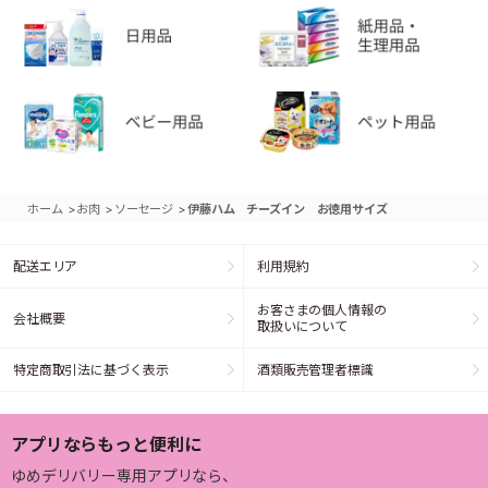
>
>
>
ホーム
お肉
ソーセージ
伊藤ハム チーズイン お徳用サイズ
配送エリア
利用規約
お客さまの個人情報の
会社概要
取扱いについて
特定商取引法に基づく表示
酒類販売管理者標識
アプリならもっと便利に
ゆめデリバリー専用アプリなら、