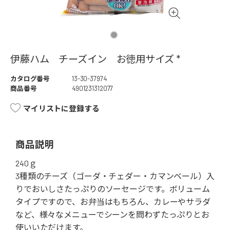
伊藤ハム チーズイン お徳用サイズ *
カタログ番号
13-30-37974
商品番号
4901231312077
マイリストに登録する
商品説明
240ｇ
3種類のチーズ（ゴーダ・チェダー・カマンベール）入
りでおいしさたっぷりのソーセージです。ボリューム
タイプですので、お弁当はもちろん、カレーやサラダ
など、様々なメニューでシーンを問わずたっぷりとお
使いいただけます。