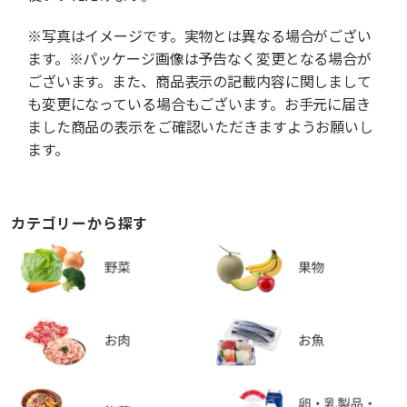
※写真はイメージです。実物とは異なる場合がござい
ます。※パッケージ画像は予告なく変更となる場合が
ございます。また、商品表示の記載内容に関しまして
も変更になっている場合もございます。お手元に届き
ました商品の表示をご確認いただきますようお願いし
ます。
カテゴリーから探す