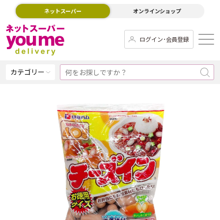
ネットスーパー
オンラインショップ
ログイン･会員登録
カテゴリー