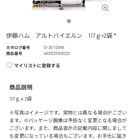
伊藤ハム アルトバイエルン 117ｇ×2袋 *
カタログ番号
13-30-12896
商品番号
4901231308223
マイリストに登録する
商品説明
117ｇｘ2袋
※写真はイメージです。実物とは異なる場合がござい
ます。※パッケージ画像は予告なく変更となる場合が
ございます。また、商品表示の記載内容に関しまして
も変更になっている場合もございます。お手元に届き