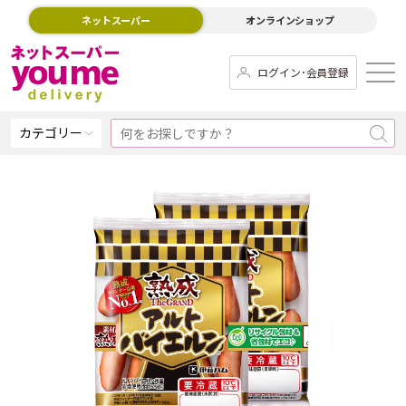
ネットスーパー
オンラインショップ
ログイン･会員登録
カテゴリー