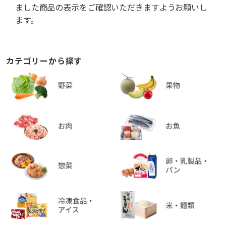
ました商品の表示をご確認いただきますようお願いし
ます。
カテゴリーから探す