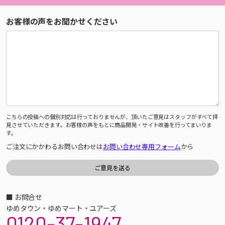
お客様の声をお聞かせください
こちらの投稿への個別対応は行っておりませんが、頂いたご意見はスタッフがすべて拝
見させていただきます。お客様の声をもとに商品開発・サイト改善を行ってまいりま
す。
ご注文にかかわるお問い合わせは
お問い合わせ専用フォーム
から
■ お問合せ
ゆめタウン・ゆめマート・ユアーズ
0120-37-1947