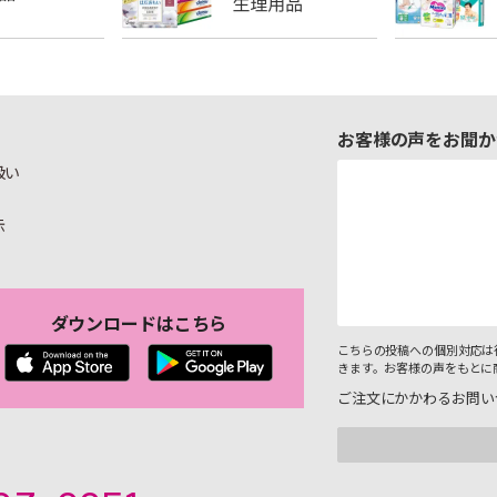
お客様の声をお聞か
扱い
示
ダウンロードはこちら
こちらの投稿への個別対応は
きます。お客様の声をもとに
ご注文にかかわるお問い