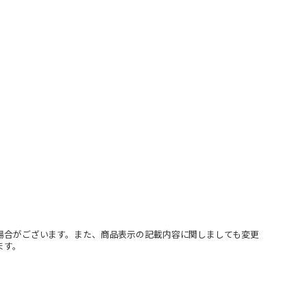
場合がございます。また、商品表示の記載内容に関しましても変更
ます。