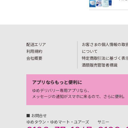
配送エリア
お客さまの個人情報の取
利用規約
について
会社概要
特定商取引法に基づく表
酒類販売管理者標識
アプリならもっと便利に
ゆめデリバリー専用アプリなら、
メッセージの通知がスマホに来るので、さらに便利。
■ お問合せ
ゆめタウン・ゆめマート・ユアーズ
サニー