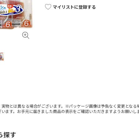
マイリストに登録する
。実物とは異なる場合がございます。※パッケージ画像は予告なく変更となる
ざいます。お手元に届きました商品の表示をご確認いただきますようお願いし
ら探す