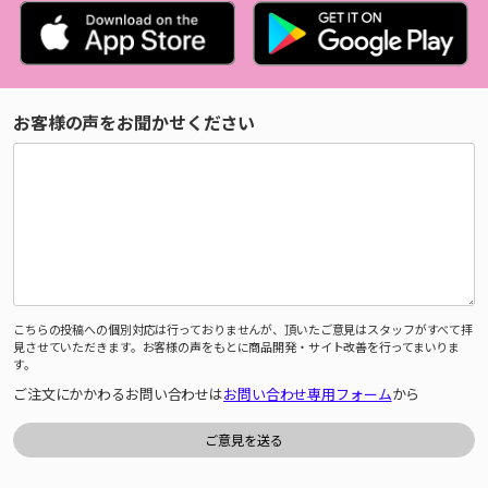
お客様の声をお聞かせください
こちらの投稿への個別対応は行っておりませんが、頂いたご意見はスタッフがすべて拝
見させていただきます。お客様の声をもとに商品開発・サイト改善を行ってまいりま
す。
ご注文にかかわるお問い合わせは
お問い合わせ専用フォーム
から