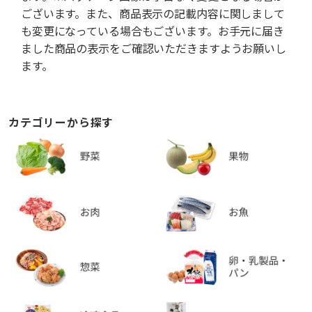
ございます。また、商品表示の記載内容に関しまして
も変更になっている場合もございます。お手元に届き
ました商品の表示をご確認いただきますようお願いし
ます。
カテゴリーから探す