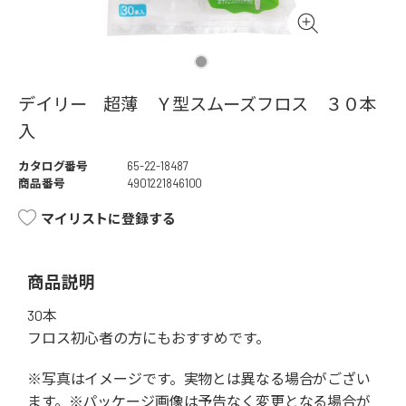
デイリー 超薄 Ｙ型スムーズフロス ３０本
入
カタログ番号
65-22-18487
商品番号
4901221846100
マイリストに登録する
商品説明
30本
フロス初心者の方にもおすすめです。
※写真はイメージです。実物とは異なる場合がござい
ます。※パッケージ画像は予告なく変更となる場合が