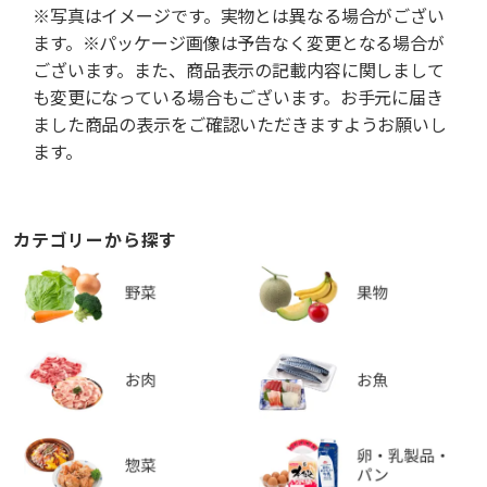
※写真はイメージです。実物とは異なる場合がござい
ます。※パッケージ画像は予告なく変更となる場合が
ございます。また、商品表示の記載内容に関しまして
も変更になっている場合もございます。お手元に届き
ました商品の表示をご確認いただきますようお願いし
ます。
カテゴリーから探す