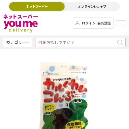
ネットスーパー
オンラインショップ
ログイン･会員登録
カテゴリー