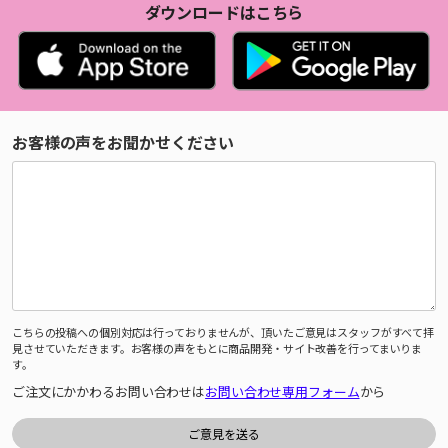
ダウンロードはこちら
お客様の声をお聞かせください
こちらの投稿への個別対応は行っておりませんが、頂いたご意見はスタッフがすべて拝
見させていただきます。お客様の声をもとに商品開発・サイト改善を行ってまいりま
す。
ご注文にかかわるお問い合わせは
お問い合わせ専用フォーム
から