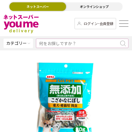
ネットスーパー
オンラインショップ
ログイン･会員登録
カテゴリー