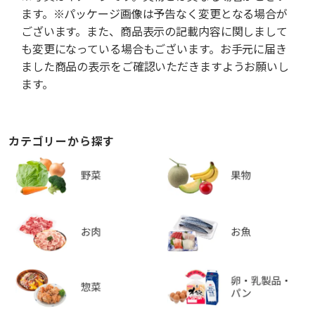
ます。※パッケージ画像は予告なく変更となる場合が
ございます。また、商品表示の記載内容に関しまして
も変更になっている場合もございます。お手元に届き
ました商品の表示をご確認いただきますようお願いし
ます。
カテゴリーから探す