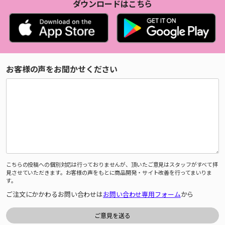
ダウンロードはこちら
お客様の声をお聞かせください
こちらの投稿への個別対応は行っておりませんが、頂いたご意見はスタッフがすべて拝
見させていただきます。お客様の声をもとに商品開発・サイト改善を行ってまいりま
す。
ご注文にかかわるお問い合わせは
お問い合わせ専用フォーム
から