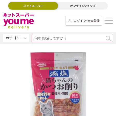
ネットスーパー
オンラインショップ
ログイン･会員登録
カテゴリー