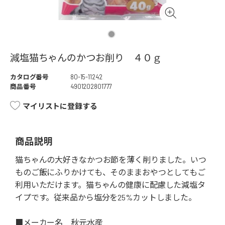
減塩猫ちゃんのかつお削り ４０ｇ
カタログ番号
80-15-11242
商品番号
4901202801777
マイリストに登録する
商品説明
猫ちゃんの大好きなかつお節を薄く削りました。いつ
ものご飯にふりかけても、そのままおやつとしてもご
利用いただけます。猫ちゃんの健康に配慮した減塩タ
イプです。従来品から塩分を25%カットしました。
■メーカー名 秋元水産