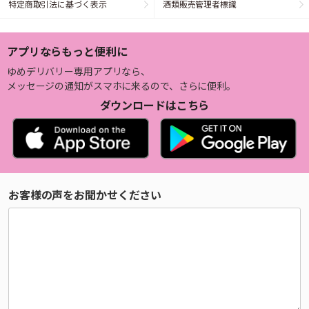
特定商取引法に基づく表示
酒類販売管理者標識
アプリならもっと便利に
ゆめデリバリー専用アプリなら、
メッセージの通知がスマホに来るので、さらに便利。
ダウンロードはこちら
お客様の声をお聞かせください