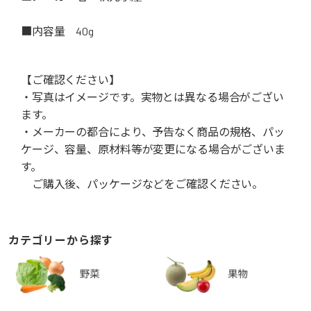
■内容量 40g
【ご確認ください】
・写真はイメージです。実物とは異なる場合がござい
ます。
・メーカーの都合により、予告なく商品の規格、パッ
ケージ、容量、原材料等が変更になる場合がございま
す。
ご購入後、パッケージなどをご確認ください。
カテゴリーから探す