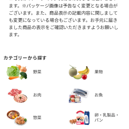
ます。※パッケージ画像は予告なく変更となる場合が
ございます。また、商品表示の記載内容に関しまして
も変更になっている場合もございます。お手元に届き
ました商品の表示をご確認いただきますようお願いし
ます。
カテゴリーから探す