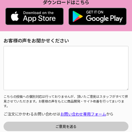
ダウンロードはこちら
お客様の声をお聞かせください
こちらの投稿への個別対応は行っておりませんが、頂いたご意見はスタッフがすべて拝
見させていただきます。お客様の声をもとに商品開発・サイト改善を行ってまいりま
す。
ご注文にかかわるお問い合わせは
お問い合わせ専用フォーム
から