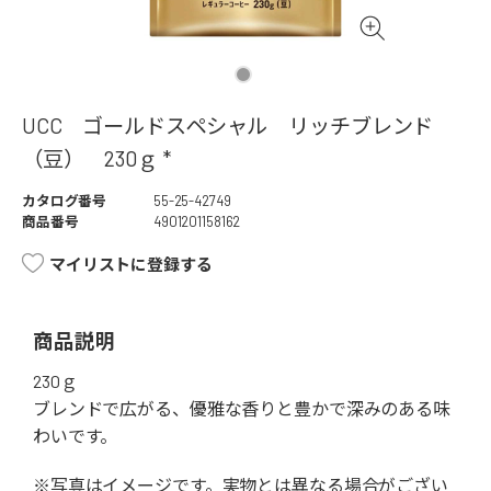
UCC ゴールドスペシャル リッチブレンド
（豆） 230ｇ *
カタログ番号
55-25-42749
商品番号
4901201158162
マイリストに登録する
商品説明
230ｇ
ブレンドで広がる、優雅な香りと豊かで深みのある味
わいです。
※写真はイメージです。実物とは異なる場合がござい