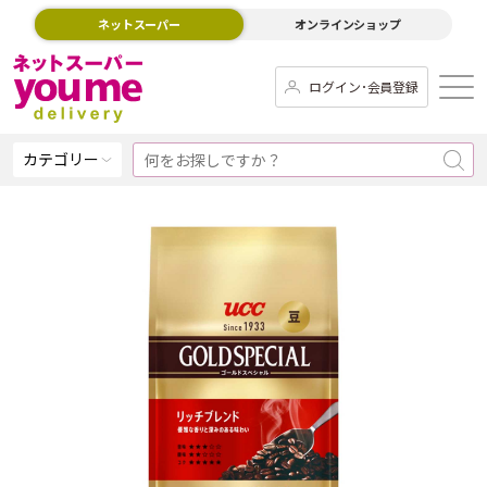
ネットスーパー
オンラインショップ
ログイン･会員登録
カテゴリー