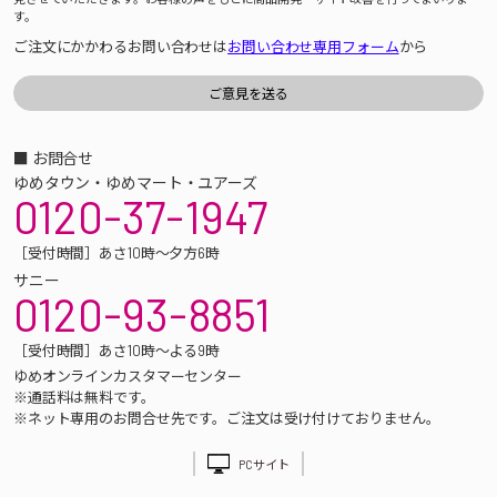
す。
ご注文にかかわるお問い合わせは
お問い合わせ専用フォーム
から
■ お問合せ
ゆめタウン・ゆめマート・ユアーズ
0120-37-1947
［受付時間］あさ10時～夕方6時
サニー
0120-93-8851
［受付時間］あさ10時～よる9時
ゆめオンラインカスタマーセンター
※通話料は無料です。
※ネット専用のお問合せ先です。ご注文は受け付けておりません。
PCサイト