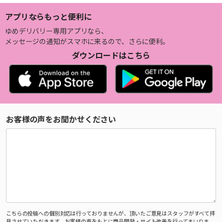
アプリならもっと便利に
ゆめデリバリー専用アプリなら、
メッセージの通知がスマホに来るので、さらに便利。
ダウンロードはこちら
お客様の声をお聞かせください
こちらの投稿への個別対応は行っておりませんが、頂いたご意見はスタッフがすべて拝
見させていただきます。お客様の声をもとに商品開発・サイト改善を行ってまいりま