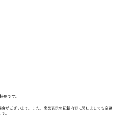
特長です。
場合がございます。また、商品表示の記載内容に関しましても変更
ます。