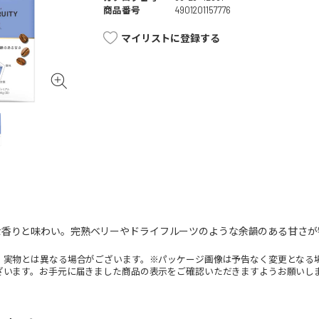
商品番号
4901201157776
マイリストに登録する
な香りと味わい。完熟ベリーやドライフルーツのような余韻のある甘さが
。実物とは異なる場合がございます。※パッケージ画像は予告なく変更となる
ざいます。お手元に届きました商品の表示をご確認いただきますようお願いし