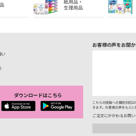
お客様の声をお聞か
扱い
示
ダウンロードはこちら
こちらの投稿への個別対応は
きます。お客様の声をもとに
ご注文にかかわるお問い