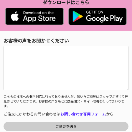
ダウンロードはこちら
お客様の声をお聞かせください
こちらの投稿への個別対応は行っておりませんが、頂いたご意見はスタッフがすべて拝
見させていただきます。お客様の声をもとに商品開発・サイト改善を行ってまいりま
す。
ご注文にかかわるお問い合わせは
お問い合わせ専用フォーム
から