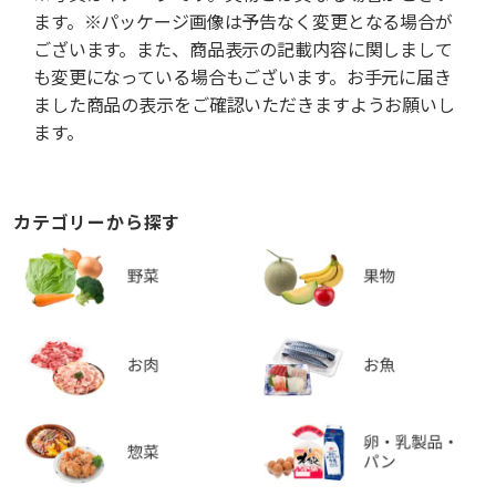
ます。※パッケージ画像は予告なく変更となる場合が
ございます。また、商品表示の記載内容に関しまして
も変更になっている場合もございます。お手元に届き
ました商品の表示をご確認いただきますようお願いし
ます。
カテゴリーから探す