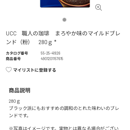
UCC 職人の珈琲 まろやか味のマイルドブレ
ンド（粉） 280ｇ *
カタログ番号
55-25-41926
商品番号
4901201157615
マイリストに登録する
商品説明
280ｇ
ブラック派にもおすすめの調和のとれた味わいのブレ
ンドです。
※写真はイメージです。実物とは異なる場合がござい