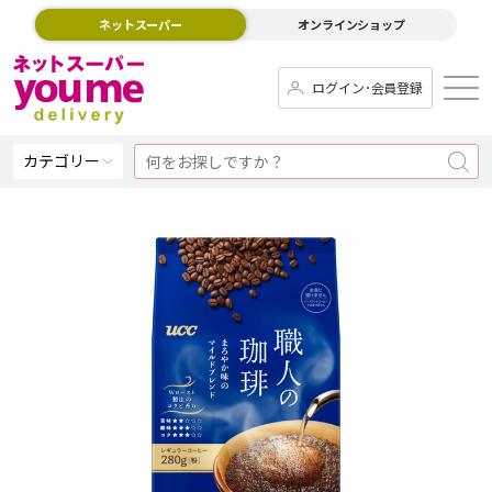
ネットスーパー
オンラインショップ
ログイン･会員登録
カテゴリー