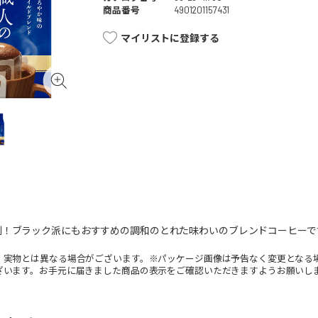
商品番号
4901201157431
マイリストに登録する
利！ブラック派にもおすすめの調和のとれた味わいのブレンドコーヒーで
。実物とは異なる場合がございます。※パッケージ画像は予告なく変更となる
ざいます。お手元に届きました商品の表示をご確認いただきますようお願いし