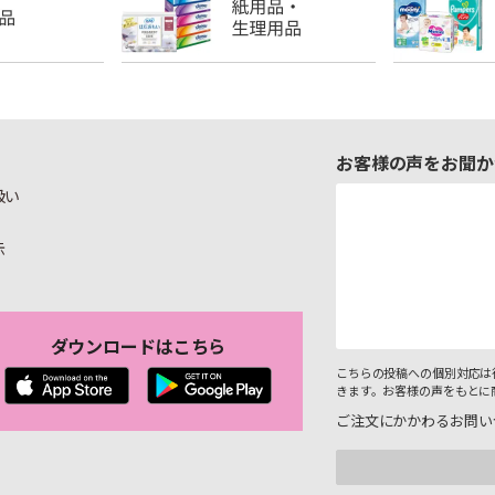
お客様の声をお聞か
扱い
示
ダウンロードはこちら
こちらの投稿への個別対応は
きます。お客様の声をもとに
ご注文にかかわるお問い