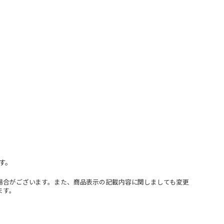
す。
場合がございます。また、商品表示の記載内容に関しましても変更
ます。