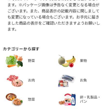
ます。※パッケージ画像は予告なく変更となる場合が
ございます。また、商品表示の記載内容に関しまして
も変更になっている場合もございます。お手元に届き
ました商品の表示をご確認いただきますようお願いし
ます。
カテゴリーから探す