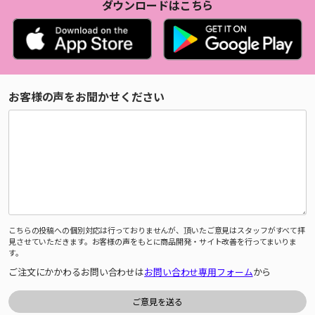
ダウンロードはこちら
お客様の声をお聞かせください
こちらの投稿への個別対応は行っておりませんが、頂いたご意見はスタッフがすべて拝
見させていただきます。お客様の声をもとに商品開発・サイト改善を行ってまいりま
す。
ご注文にかかわるお問い合わせは
お問い合わせ専用フォーム
から