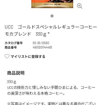
UCC ゴールドスペシャルレギュラーコーヒー
モカブレンド 330ｇ *
カタログ番号
55-25-12560
商品番号
4901201144493
マイリストに登録する
商品説明
330ｇ
UCCの技術力と惜しみない手間ひまによる、コーヒー
の奥深さが味わえる本格コーヒー。
※写真はイメージです。実物とは異なる場合がござい