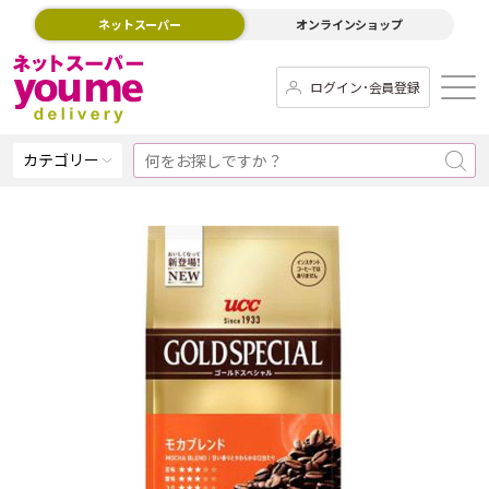
ネットスーパー
オンラインショップ
ログイン･会員登録
カテゴリー